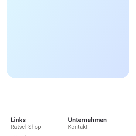
Links
Unternehmen
Rätsel-Shop
Kontakt