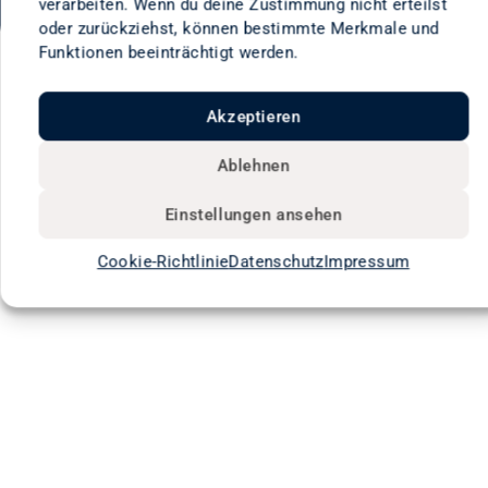
verarbeiten. Wenn du deine Zustimmung nicht erteilst
oder zurückziehst, können bestimmte Merkmale und
Funktionen beeinträchtigt werden.
Akzeptieren
Ablehnen
Einstellungen ansehen
Cookie-Richtlinie
Datenschutz
Impressum