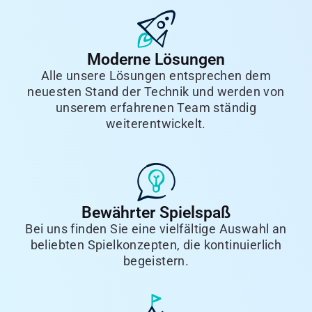
Moderne Lösungen
Alle unsere Lösungen entsprechen dem
neuesten Stand der Technik und werden von
unserem erfahrenen Team ständig
weiterentwickelt.
Bewährter Spielspaß
Bei uns finden Sie eine vielfältige Auswahl an
beliebten Spielkonzepten, die kontinuierlich
begeistern.