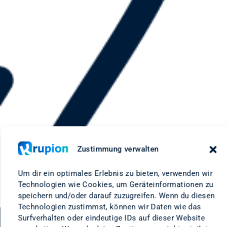
Zustimmung verwalten
Um dir ein optimales Erlebnis zu bieten, verwenden wir
Technologien wie Cookies, um Geräteinformationen zu
speichern und/oder darauf zuzugreifen. Wenn du diesen
Technologien zustimmst, können wir Daten wie das
Surfverhalten oder eindeutige IDs auf dieser Website